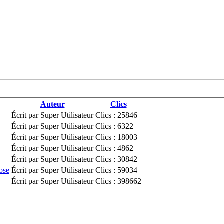
Auteur
Clics
Écrit par Super Utilisateur
Clics : 25846
Écrit par Super Utilisateur
Clics : 6322
Écrit par Super Utilisateur
Clics : 18003
Écrit par Super Utilisateur
Clics : 4862
Écrit par Super Utilisateur
Clics : 30842
ose
Écrit par Super Utilisateur
Clics : 59034
Écrit par Super Utilisateur
Clics : 398662