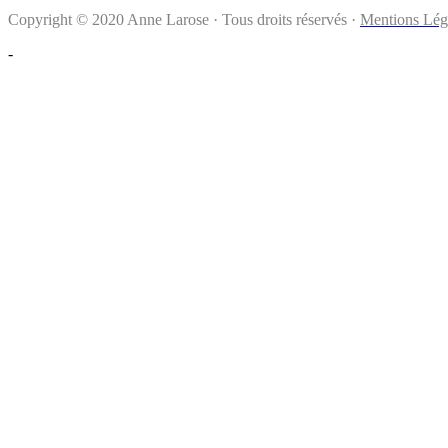
Copyright © 2020 Anne Larose · Tous droits réservés ·
Mentions Lég
-