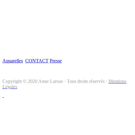
Aquarelles
CONTACT
Presse
Copyright © 2020 Anne Larose · Tous droits réservés ·
Mentions
Légales
-