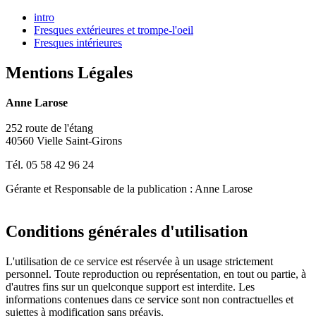
intro
Fresques extérieures et trompe-l'oeil
Fresques intérieures
Mentions Légales
Anne Larose
252 route de l'étang
40560 Vielle Saint-Girons
Tél. 05 58 42 96 24
Gérante et Responsable de la publication : Anne Larose
Conditions générales d'utilisation
L'utilisation de ce service est réservée à un usage strictement
personnel. Toute reproduction ou représentation, en tout ou partie, à
d'autres fins sur un quelconque support est interdite. Les
informations contenues dans ce service sont non contractuelles et
sujettes à modification sans préavis.