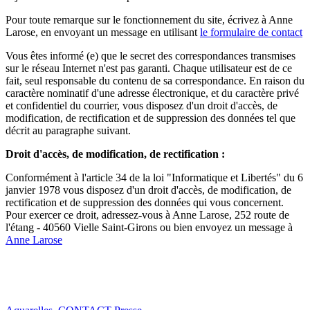
Pour toute remarque sur le fonctionnement du site, écrivez à Anne
Larose, en envoyant un message en utilisant
le formulaire de contact
Vous êtes informé (e) que le secret des correspondances transmises
sur le réseau Internet n'est pas garanti. Chaque utilisateur est de ce
fait, seul responsable du contenu de sa correspondance. En raison du
caractère nominatif d'une adresse électronique, et du caractère privé
et confidentiel du courrier, vous disposez d'un droit d'accès, de
modification, de rectification et de suppression des données tel que
décrit au paragraphe suivant.
Droit d'accès, de modification, de rectification :
Conformément à l'article 34 de la loi "Informatique et Libertés" du 6
janvier 1978 vous disposez d'un droit d'accès, de modification, de
rectification et de suppression des données qui vous concernent.
Pour exercer ce droit, adressez-vous à Anne Larose, 252 route de
l'étang - 40560 Vielle Saint-Girons ou bien envoyez un message à
Anne Larose